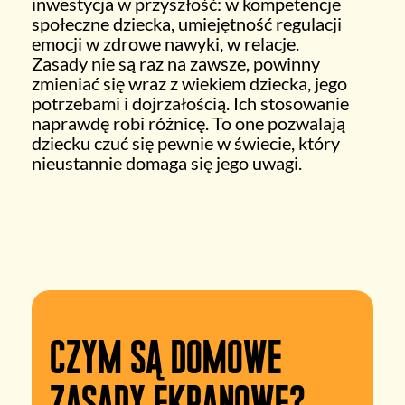
inwestycja w przyszłość: w kompetencje
społeczne dziecka, umiejętność regulacji
emocji w zdrowe nawyki, w relacje.
Zasady nie są raz na zawsze, powinny
zmieniać się wraz z wiekiem dziecka, jego
potrzebami i dojrzałością. Ich stosowanie
naprawdę robi różnicę. To one pozwalają
dziecku czuć się pewnie w świecie, który
nieustannie domaga się jego uwagi.
Czym są Domowe
Zasady Ekranowe?