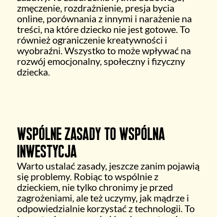
zmęczenie, rozdrażnienie, presja bycia
online, porównania z innymi i narażenie na
treści, na które dziecko nie jest gotowe. To
również ograniczenie kreatywności i
wyobraźni. Wszystko to może wpływać na
rozwój emocjonalny, społeczny i fizyczny
dziecka.
Wspólne zasady to wspólna
inwestycja
Warto ustalać zasady, jeszcze zanim pojawią
się problemy. Robiąc to wspólnie z
dzieckiem, nie tylko chronimy je przed
zagrożeniami, ale też uczymy, jak mądrze i
odpowiedzialnie korzystać z technologii. To