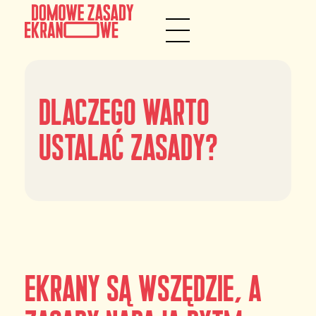
Dlaczego warto
ustalać zasady?
Ekrany są wszędzie, a