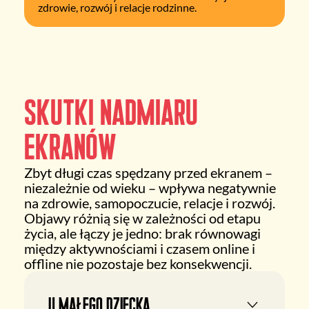
zdrowie, rozwój i relacje rodzinne.
Skutki nadmiaru
ekranów
Zbyt długi czas spędzany przed ekranem –
niezależnie od wieku – wpływa negatywnie
na zdrowie, samopoczucie, relacje i rozwój.
Objawy różnią się w zależności od etapu
życia, ale łączy je jedno: brak równowagi
między aktywnościami i czasem online i
offline nie pozostaje bez konsekwencji.
U małego dziecka