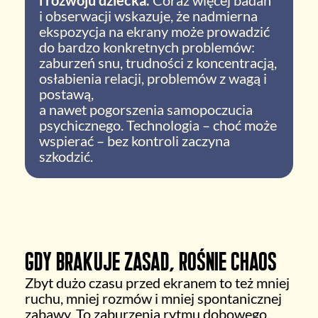
i obserwacji wskazuje, że nadmierna
ekspozycja na ekrany może prowadzić
do bardzo konkretnych problemów:
zaburzeń snu, trudności z koncentracją,
osłabienia relacji, problemów z wagą i
postawą,
a nawet pogorszenia samopoczucia
psychicznego. Technologia – choć może
wspierać – bez kontroli zaczyna
szkodzić.
Gdy brakuje zasad, rośnie chaos
Zbyt dużo czasu przed ekranem to też mniej
ruchu, mniej rozmów i mniej spontanicznej
zabawy. To zaburzenia rytmu dobowego,