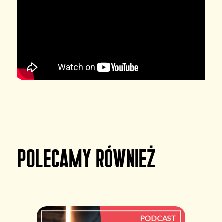
Polecamy również