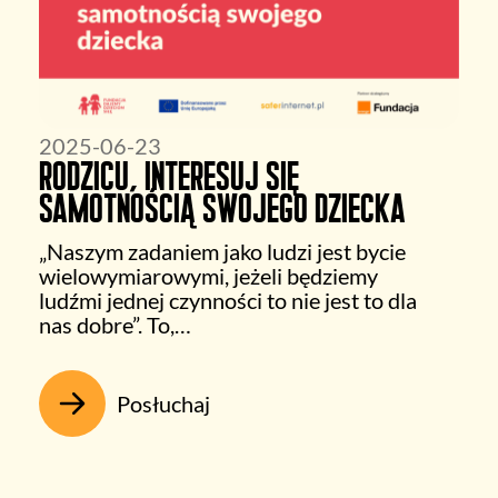
2025-06-23
Rodzicu, interesuj się
samotnością swojego dziecka
„Naszym zadaniem jako ludzi jest bycie
wielowymiarowymi, jeżeli będziemy
ludźmi jednej czynności to nie jest to dla
nas dobre”. To,…
Posłuchaj