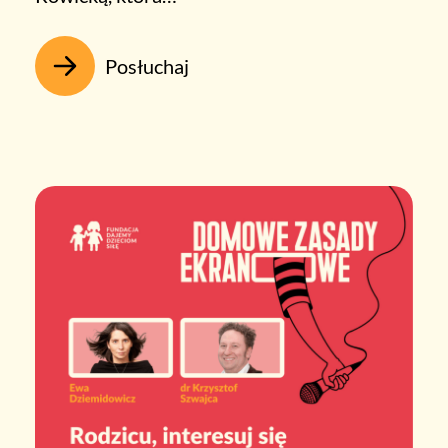
Posłuchaj