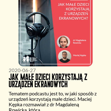
2020-06-27
Jak małe dzieci korzystają z
urządzeń ekranowych
Tematem podcastu jest to, w jaki sposób z
urządzeń korzystają małe dzieci. Maciej
Kępka rozmawiał z dr Magdaleną
Rowicką, która…