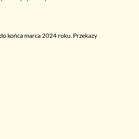
a do końca marca 2024 roku. Przekazy