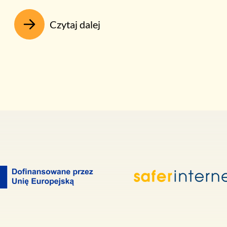
Czytaj dalej