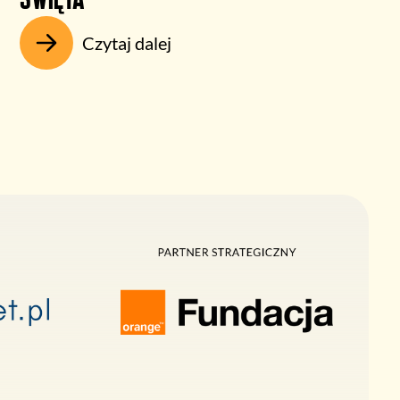
Czytaj dalej