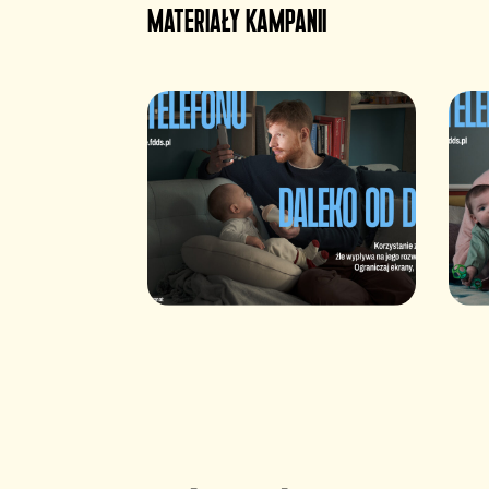
materiały kampanii