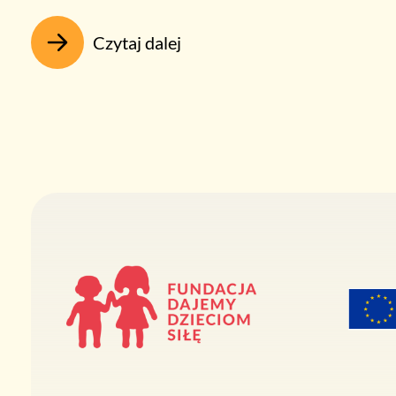
Czytaj dalej