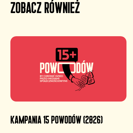
Zobacz również
Kampania 15 POWODÓW (2026)