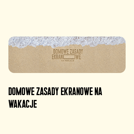
Domowe Zasady Ekranowe na
wakacje