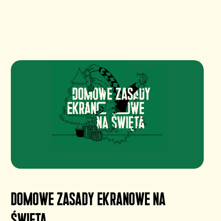
Domowe Zasady Ekranowe na
święta